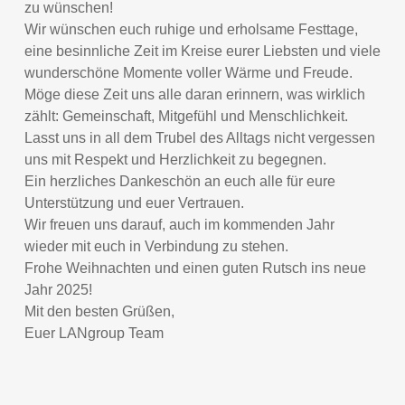
zu wünschen!
Wir wünschen euch ruhige und erholsame Festtage,
eine besinnliche Zeit im Kreise eurer Liebsten und viele
wunderschöne Momente voller Wärme und Freude.
Möge diese Zeit uns alle daran erinnern, was wirklich
zählt: Gemeinschaft, Mitgefühl und Menschlichkeit.
Lasst uns in all dem Trubel des Alltags nicht vergessen
uns mit Respekt und Herzlichkeit zu begegnen.
Ein herzliches Dankeschön an euch alle für eure
Unterstützung und euer Vertrauen.
Wir freuen uns darauf, auch im kommenden Jahr
wieder mit euch in Verbindung zu stehen.
Frohe Weihnachten und einen guten Rutsch ins neue
Jahr 2025!
Mit den besten Grüßen,
Euer LANgroup Team