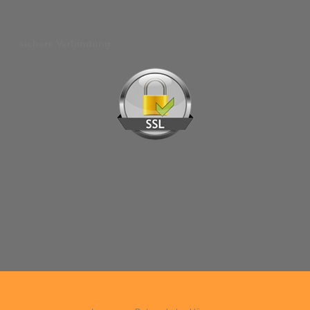
sichere Verbindung