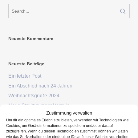
Neueste Kommentare
Neueste Beiträge
Ein letzter Post
Ein Abschied nach 24 Jahren
Weihnachtsgrüße 2024
Neue Struktur, mehr Vorteile
Zustimmung verwalten
Jahreswechsel 2023/2024
Um dir ein optimales Erlebnis zu bieten, verwenden wir Technologien wie
Cookies, um Geräteinformationen zu speichern und/oder darauf
zuzugreifen. Wenn du diesen Technologien zustimmst, können wir Daten
wie das Surfverhalten oder eindeutige IDs auf dieser Website verarbeiten.