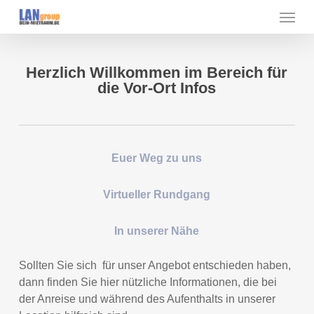
Skip
Menu
to
main
content
Herzlich Willkommen im Bereich für
die Vor-Ort Infos
Euer Weg zu uns
Virtueller Rundgang
In unserer Nähe
Sollten Sie sich für unser Angebot entschieden haben,
dann finden Sie hier nützliche Informationen, die bei
der Anreise und während des Aufenthalts in unserer