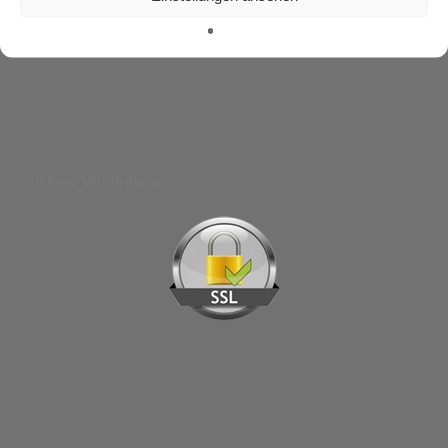
sichere Verbindung